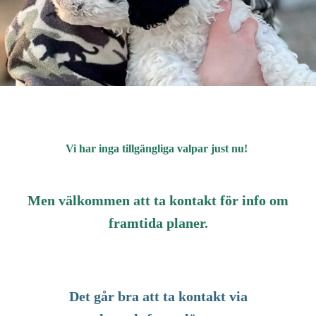
Vi har inga tillgängliga valpar just nu!
Men välkommen att ta kontakt för info om
framtida planer.
Det går bra att ta kontakt via