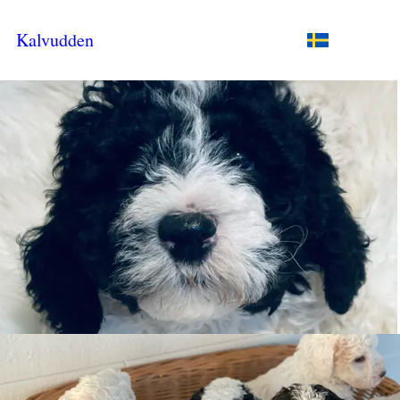
Kalvudden