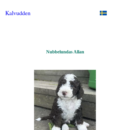
Kalvudden
Nubbelundas Allan