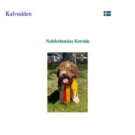
Kalvudden
Nubbelundas Kerstin