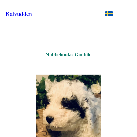
Kalvudden
Nubbelundas Gunhild