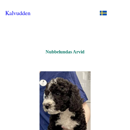
Kalvudden
Nubbelundas Arvid