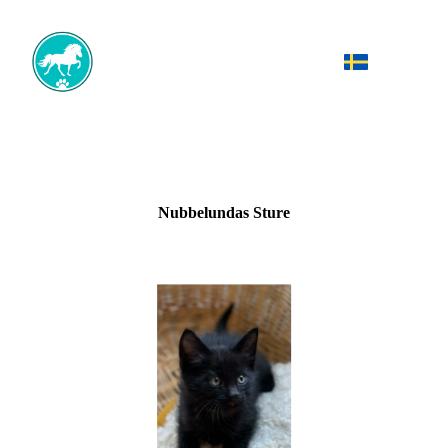
Nubbelundas Sture