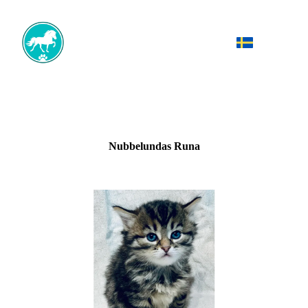
Nubbelundas Runa