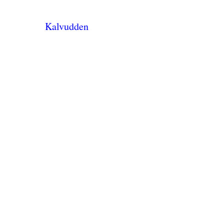
Kalvudden