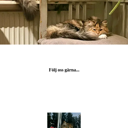
Följ oss gärna...