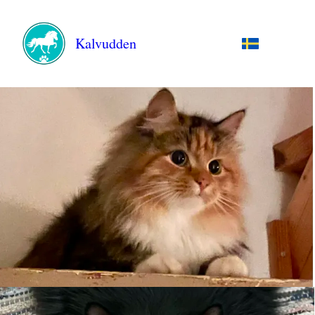
Kalvudden