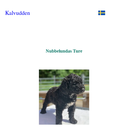
Kalvudden
Nubbelundas Ture