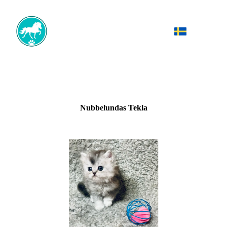
Nubbelundas Tekla