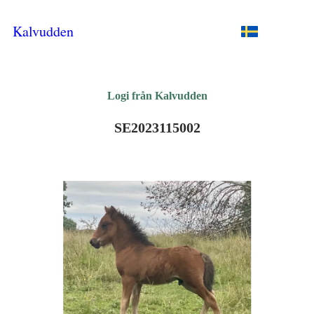
Kalvudden
Logi från Kalvudden
SE2023115002