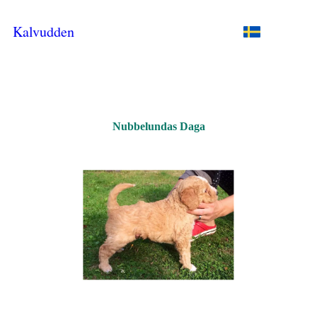
Kalvudden
Nubbelundas Daga