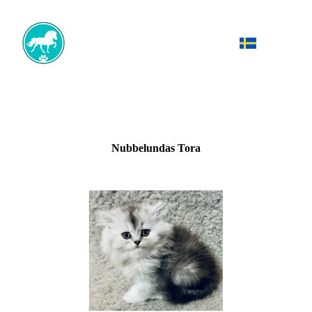
Nubbelundas Tora