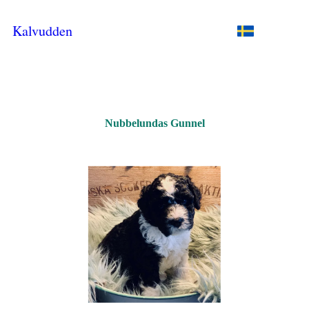
Kalvudden
Nubbelundas Gunnel