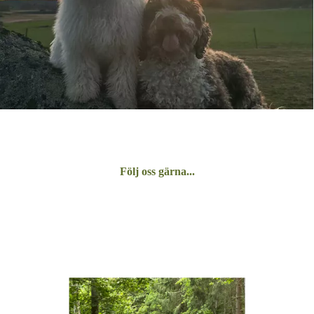
Följ oss gärna...