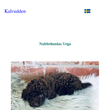
Kalvudden
Nubbelundas Vega