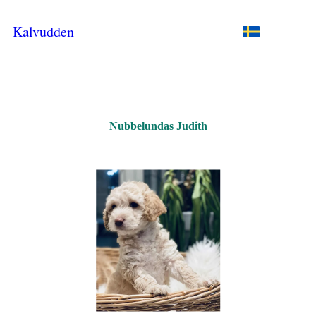
Kalvudden
Nubbelundas Judith