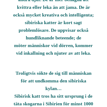
kvittra eller leka än att jama. De är
också mycket kreativa och intelligenta;
sibiriska katter är kort sagt
problemlösare. De uppvisar också
hundliknande beteende; de
möter människor vid dörren, kommer
vid inkallning och njuter av att leka.
Troligtvis sökte de sig till människan
för att undkomma den sibiriska
kylan…
Sibirisk katt tros ha sitt ursprung i de
täta skogarna i Sibirien för minst 1000