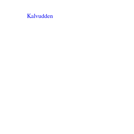
Kalvudden