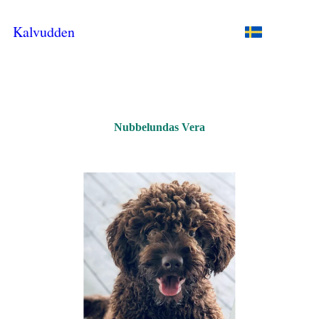
Kalvudden
Nubbelundas Vera