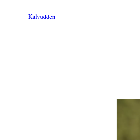
Kalvudden