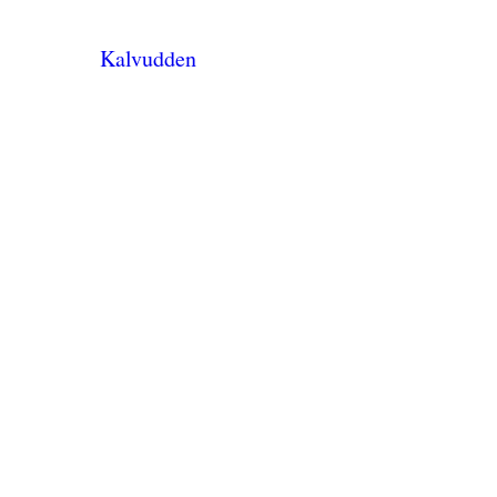
Kalvudden