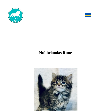
Nubbelundas Rune