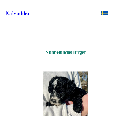
Kalvudden
Nubbelundas Birger