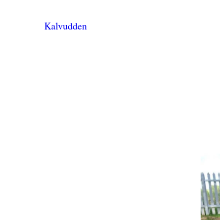
Kalvudden