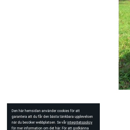
Den här hemsidan använder cookies för att
garantera att du får den bästa tänkbara upplevelsen
när du besöker webbplatsen. Se vår
integritetspolicy
för mer information om det här. För att godkänna