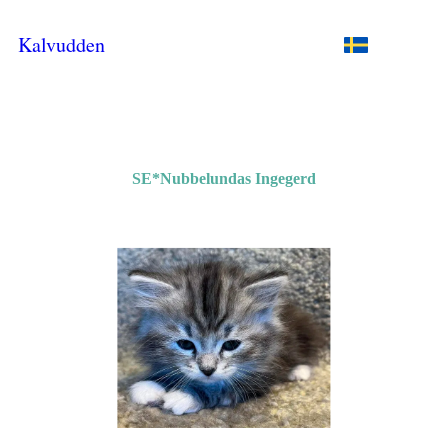
Kalvudden
SE*Nubbelundas Ingegerd