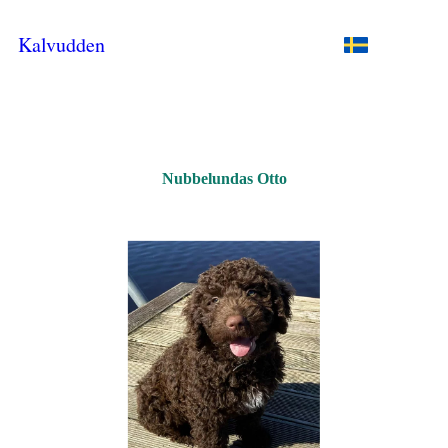
Kalvudden
Nubbelundas Otto