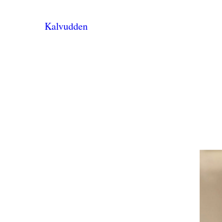
Kalvudden