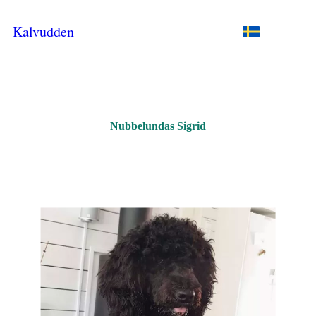
Kalvudden
Nubbelundas Sigrid