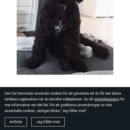
Den här hemsidan använder cookies för att garantera att du får den bästa
tänkbara upplevelsen när du besöker webbplatsen. Se vår
integritetspolicy
för
mer information om det här. För att godkänna användningen av icke-
essentiella cookies, vänligen klicka "Jag håller med"
Avfärda
Jag håller med