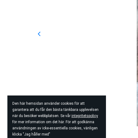
Den här hemsidan använder cookies för att
garantera att du får den bästa tänkbara upplevelsen
när du besöker webbplatsen. Se vår
integritetspolicy
för mer information om det här. För att godkänna
användningen av icke-essentiella cookies, vänligen
klicka "Jag håller med"