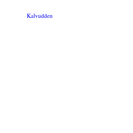
Kalvudden