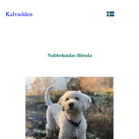
Kalvudden
Nubbelundas Blenda