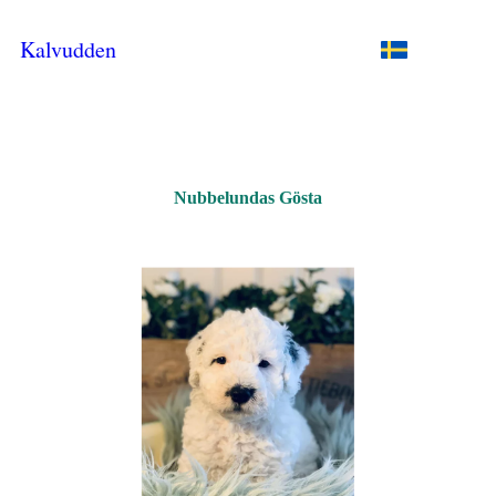
Kalvudden
Nubbelundas Gösta