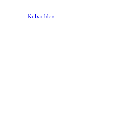
Kalvudden