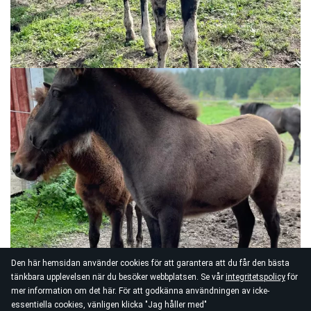
Den här hemsidan använder cookies för att garantera att du får den bästa
tänkbara upplevelsen när du besöker webbplatsen. Se vår
integritetspolicy
för
mer information om det här. För att godkänna användningen av icke-
essentiella cookies, vänligen klicka "Jag håller med"