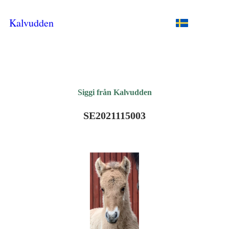
Kalvudden
Siggi från Kalvudden
SE2021115003