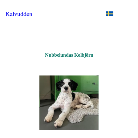
Kalvudden
Nubbelundas Kolbjörn