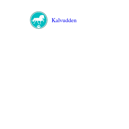
Kalvudden