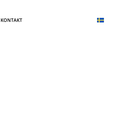
KONTAKT