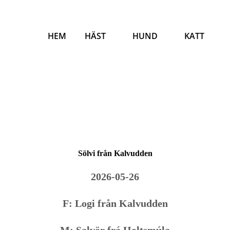
HEM
HÄST
HUND
KATT
Sölvi från Kalvudden
2026-05-26
F: Logi från Kalvudden