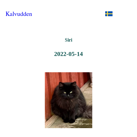
Kalvudden
Siri
2022-05-14